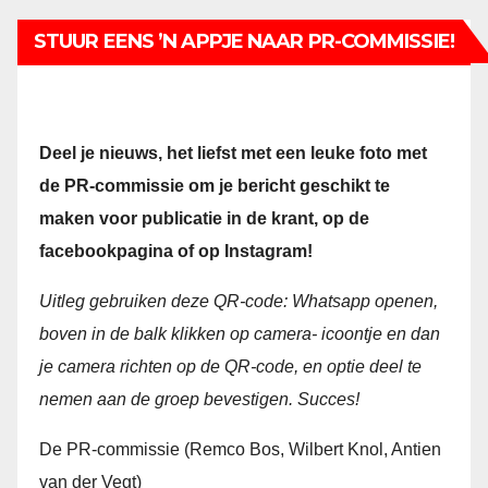
STUUR EENS ’N APPJE NAAR PR-COMMISSIE!
Deel je nieuws, het liefst met een leuke foto met
de PR-commissie om je bericht geschikt te
maken voor publicatie in de krant, op de
facebookpagina of op Instagram!
Uitleg gebruiken deze QR-code:
Whatsapp openen,
boven in de balk klikken op camera- icoontje en dan
je camera richten op de QR-code, en optie deel te
nemen aan de groep bevestigen. Succes!
De PR-commissie (Remco Bos, Wilbert Knol, Antien
van der Vegt)