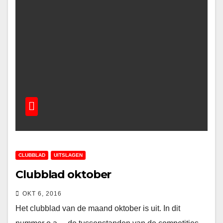
CLUBBLAD
UITSLAGEN
Clubblad oktober
OKT 6, 2016
Het clubblad van de maand oktober is uit. In dit