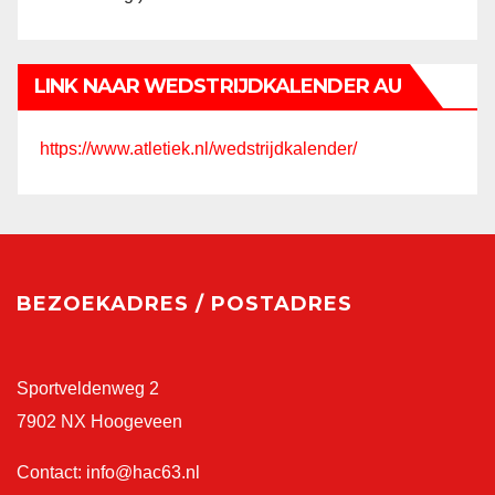
LINK NAAR WEDSTRIJDKALENDER AU
https://www.atletiek.nl/wedstrijdkalender/
BEZOEKADRES / POSTADRES
Sportveldenweg 2
7902 NX Hoogeveen
Contact:
info@hac63.nl