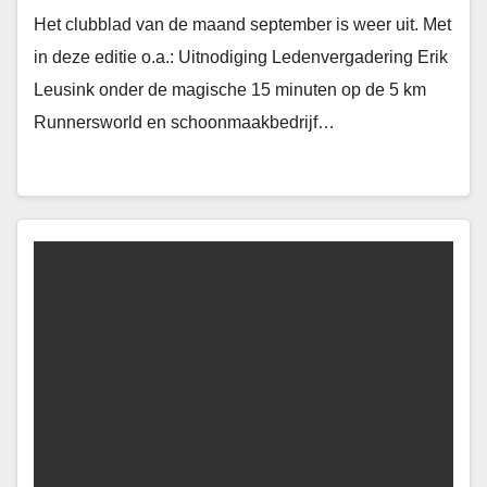
Het clubblad van de maand september is weer uit. Met
in deze editie o.a.: Uitnodiging Ledenvergadering Erik
Leusink onder de magische 15 minuten op de 5 km
Runnersworld en schoonmaakbedrijf…