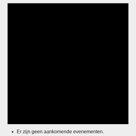
Er zijn geen aankomende evenementen.