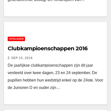
UITSLAGEN
Clubkampioenschappen 2016
SEP 15, 2016
De jaarlijkse clubkampioenschappen zijn dit jaar
verdeeld over twee dagen, 23 en 24 september. De
pupillen hebben hun wedstrijd enkel op de 24ste. Voor
de Junioren D en ouder zijn…