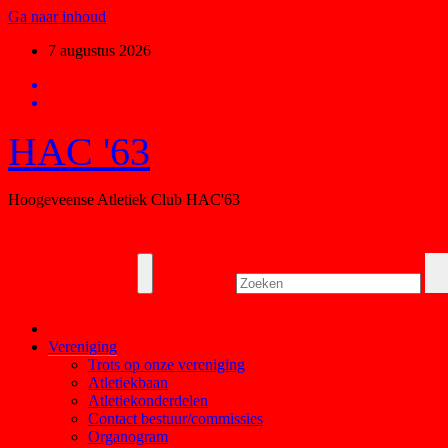
Ga naar inhoud
7 augustus 2026
HAC '63
Hoogeveense Atletiek Club HAC'63
Vereniging
Trots op onze vereniging
Atletiekbaan
Atletiekonderdelen
Contact bestuur/commissies
Organogram