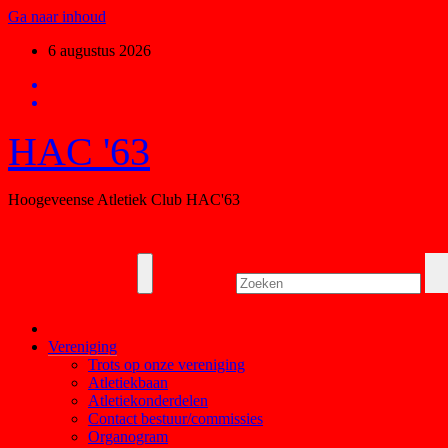
Ga naar inhoud
6 augustus 2026
HAC '63
Hoogeveense Atletiek Club HAC'63
Vereniging
Trots op onze vereniging
Atletiekbaan
Atletiekonderdelen
Contact bestuur/commissies
Organogram