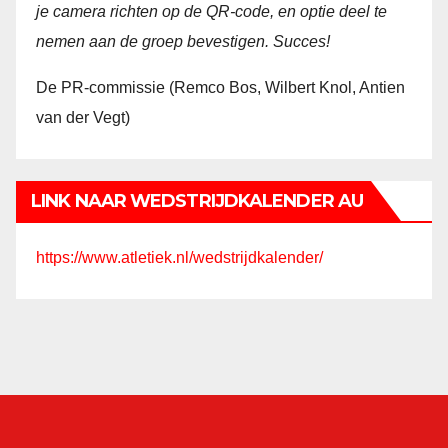
je camera richten op de QR-code, en optie deel te
nemen aan de groep bevestigen. Succes!
De PR-commissie (Remco Bos, Wilbert Knol, Antien
van der Vegt)
LINK NAAR WEDSTRIJDKALENDER AU
https://www.atletiek.nl/wedstrijdkalender/