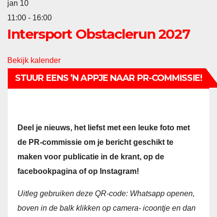
jan
10
11:00
-
16:00
Intersport Obstaclerun 2027
Bekijk kalender
STUUR EENS ’N APPJE NAAR PR-COMMISSIE!
Deel je nieuws, het liefst met een leuke foto met
de PR-commissie om je bericht geschikt te
maken voor publicatie in de krant, op de
facebookpagina of op Instagram!
Uitleg gebruiken deze QR-code:
Whatsapp openen,
boven in de balk klikken op camera- icoontje en dan