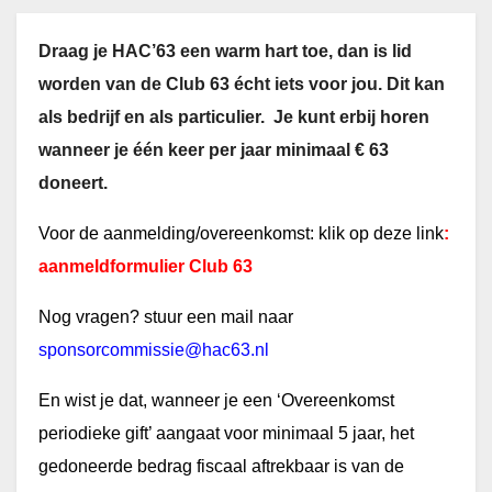
Draag je HAC’63 een warm hart toe, dan is lid
worden van de Club 63 écht iets voor jou. Dit kan
als bedrijf en als particulier. Je kunt erbij horen
wanneer je één keer per jaar minimaal € 63
doneert.
Voor de aanmelding/overeenkomst: klik op deze link
:
aanmeldformulier Club 63
Nog vragen? stuur een mail naar
sponsorcommissie@hac63.nl
En wist je dat, wanneer je een ‘Overeenkomst
periodieke gift’ aangaat voor minimaal 5 jaar, het
gedoneerde bedrag fiscaal aftrekbaar is van de