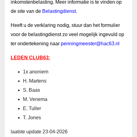
inkomstenbelasting. Meer informatie is te vinden op
de site van de
Belastingdienst
.
Heeft u de verklaring nodig, stuur dan het formulier
voor de belastingdienst zo veel mogelijk ingevuld op
ter ondertekening naar
penningmeester@hac63.nl
LEDEN CLUB63:
1x anoniem
H. Martens
S. Baas
M. Venema
E. Tuller
T. Jones
laatste update 23-04-2026