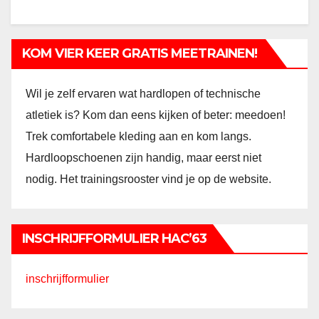
KOM VIER KEER GRATIS MEETRAINEN!
Wil je zelf ervaren wat hardlopen of technische
atletiek is? Kom dan eens kijken of beter: meedoen!
Trek comfortabele kleding aan en kom langs.
Hardloopschoenen zijn handig, maar eerst niet
nodig. Het trainingsrooster vind je op de website.
INSCHRIJFFORMULIER HAC’63
inschrijfformulier