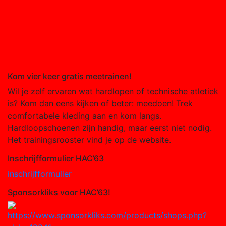
Kom vier keer gratis meetrainen!
Wil je zelf ervaren wat hardlopen of technische atletiek
is? Kom dan eens kijken of beter: meedoen! Trek
comfortabele kleding aan en kom langs.
Hardloopschoenen zijn handig, maar eerst niet nodig.
Het trainingsrooster vind je op de website.
Inschrijfformulier HAC’63
inschrijfformulier
Sponsorkliks voor HAC’63!