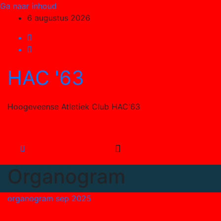
Ga naar inhoud
6 augustus 2026
HAC '63
Hoogeveense Atletiek Club HAC'63
Organogram
organogram sep 2025