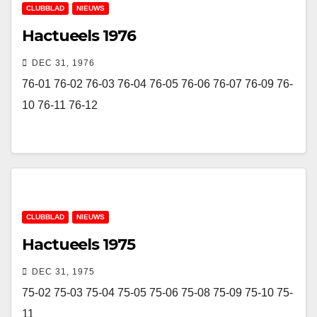
CLUBBLAD
NIEUWS
Hactueels 1976
DEC 31, 1976
76-01 76-02 76-03 76-04 76-05 76-06 76-07 76-09 76-
10 76-11 76-12
CLUBBLAD
NIEUWS
Hactueels 1975
DEC 31, 1975
75-02 75-03 75-04 75-05 75-06 75-08 75-09 75-10 75-
11