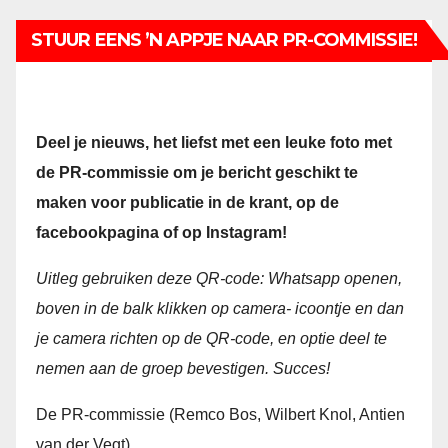
STUUR EENS ’N APPJE NAAR PR-COMMISSIE!
Deel je nieuws, het liefst met een leuke foto met
de PR-commissie om je bericht geschikt te
maken voor publicatie in de krant, op de
facebookpagina of op Instagram!
Uitleg gebruiken deze QR-code:
Whatsapp openen,
boven in de balk klikken op camera- icoontje en dan
je camera richten op de QR-code, en optie deel te
nemen aan de groep bevestigen. Succes!
De PR-commissie (Remco Bos, Wilbert Knol, Antien
van der Vegt)