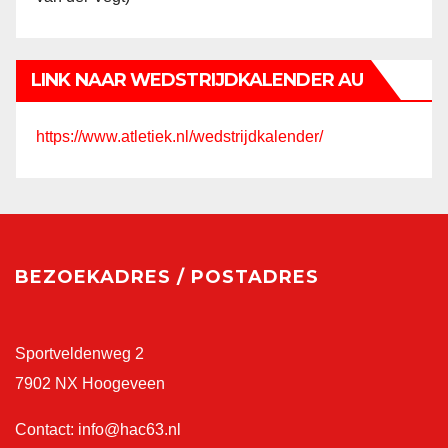
LINK NAAR WEDSTRIJDKALENDER AU
https://www.atletiek.nl/wedstrijdkalender/
BEZOEKADRES / POSTADRES
Sportveldenweg 2
7902 NX Hoogeveen
Contact:
info@hac63.nl