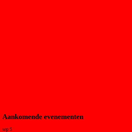
Aankomende evenementen
sep
5