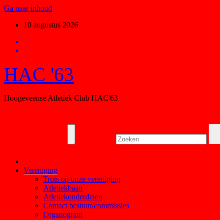
Ga naar inhoud
10 augustus 2026
HAC '63
Hoogeveense Atletiek Club HAC'63
Vereniging
Trots op onze vereniging
Atletiekbaan
Atletiekonderdelen
Contact bestuur/commissies
Organogram