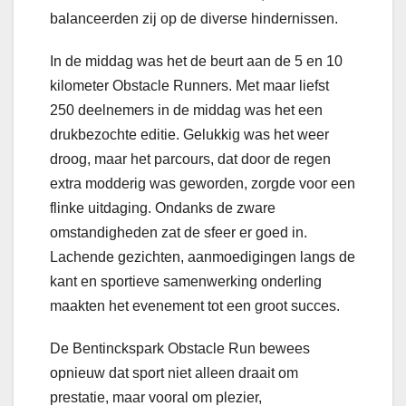
balanceerden zij op de diverse hindernissen.
In de middag was het de beurt aan de 5 en 10
kilometer Obstacle Runners. Met maar liefst
250 deelnemers in de middag was het een
drukbezochte editie. Gelukkig was het weer
droog, maar het parcours, dat door de regen
extra modderig was geworden, zorgde voor een
flinke uitdaging. Ondanks de zware
omstandigheden zat de sfeer er goed in.
Lachende gezichten, aanmoedigingen langs de
kant en sportieve samenwerking onderling
maakten het evenement tot een groot succes.
De Bentinckspark Obstacle Run bewees
opnieuw dat sport niet alleen draait om
prestatie, maar vooral om plezier,