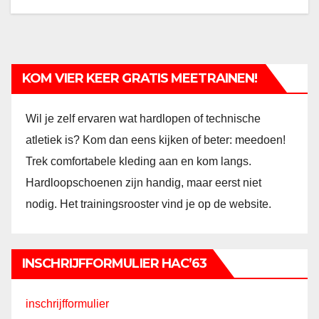
KOM VIER KEER GRATIS MEETRAINEN!
Wil je zelf ervaren wat hardlopen of technische
atletiek is? Kom dan eens kijken of beter: meedoen!
Trek comfortabele kleding aan en kom langs.
Hardloopschoenen zijn handig, maar eerst niet
nodig. Het trainingsrooster vind je op de website.
INSCHRIJFFORMULIER HAC’63
inschrijfformulier