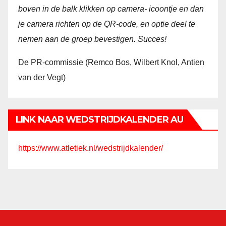
boven in de balk klikken op camera- icoontje en dan
je camera richten op de QR-code, en optie deel te
nemen aan de groep bevestigen. Succes!
De PR-commissie (Remco Bos, Wilbert Knol, Antien
van der Vegt)
LINK NAAR WEDSTRIJDKALENDER AU
https://www.atletiek.nl/wedstrijdkalender/