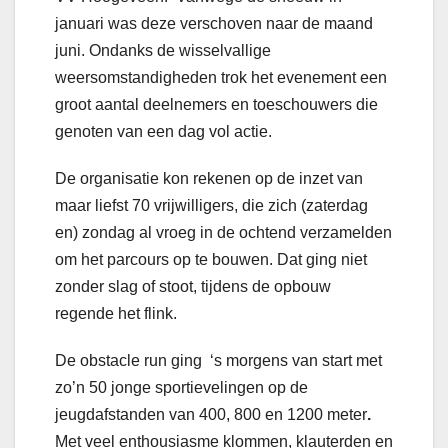
januari was deze verschoven naar de maand
juni. Ondanks de wisselvallige
weersomstandigheden trok het evenement een
groot aantal deelnemers en toeschouwers die
genoten van een dag vol actie.
De organisatie kon rekenen op de inzet van
maar liefst 70 vrijwilligers, die zich (zaterdag
en) zondag al vroeg in de ochtend verzamelden
om het parcours op te bouwen. Dat ging niet
zonder slag of stoot, tijdens de opbouw
regende het flink.
De obstacle run ging ‘s morgens van start met
zo’n 50 jonge sportievelingen op de
jeugdafstanden van 400, 800 en 1200 meter
.
Met veel enthousiasme klommen, klauterden en