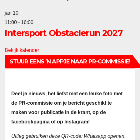
jan
10
11:00
-
16:00
Intersport Obstaclerun 2027
Bekijk kalender
STUUR EENS ’N APPJE NAAR PR-COMMISSIE!
Deel je nieuws, het liefst met een leuke foto met
de PR-commissie om je bericht geschikt te
maken voor publicatie in de krant, op de
facebookpagina of op Instagram!
Uitleg gebruiken deze QR-code:
Whatsapp openen,