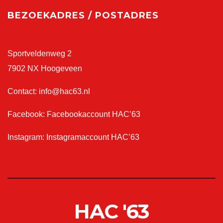
BEZOEKADRES / POSTADRES
Sportveldenweg 2
7902 NX Hoogeveen
Contact:
info@hac63.nl
Facebook:
Facebookaccount HAC’63
Instagram:
Instagramaccount HAC’63
HAC '63