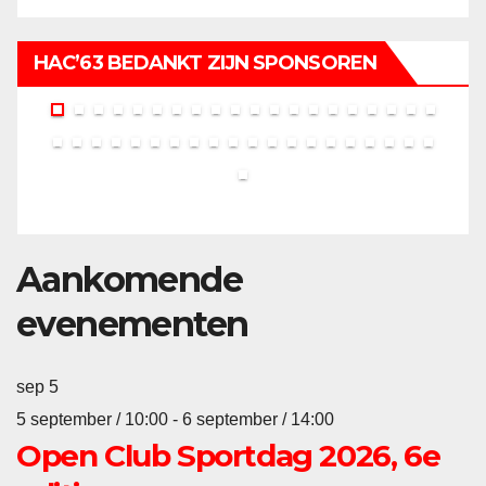
HAC’63 BEDANKT ZIJN SPONSOREN
Aankomende
evenementen
sep
5
5 september / 10:00
-
6 september / 14:00
Open Club Sportdag 2026, 6e