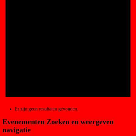
Er zijn geen resultaten gevonden.
Evenementen Zoeken en weergeven
navigatie