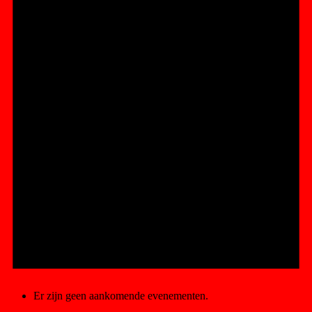
Er zijn geen aankomende evenementen.