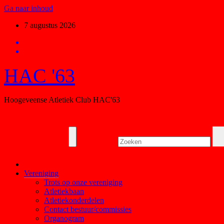
Ga naar inhoud
7 augustus 2026
HAC '63
Hoogeveense Atletiek Club HAC'63
Vereniging
Trots op onze vereniging
Atletiekbaan
Atletiekonderdelen
Contact bestuur/commissies
Organogram