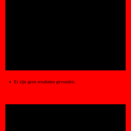
Er zijn geen resultaten gevonden.