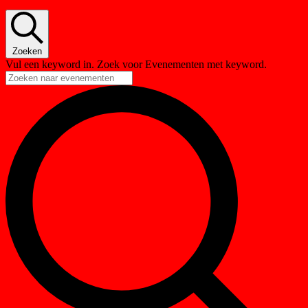
Zoeken
Vul een keyword in. Zoek voor Evenementen met keyword.