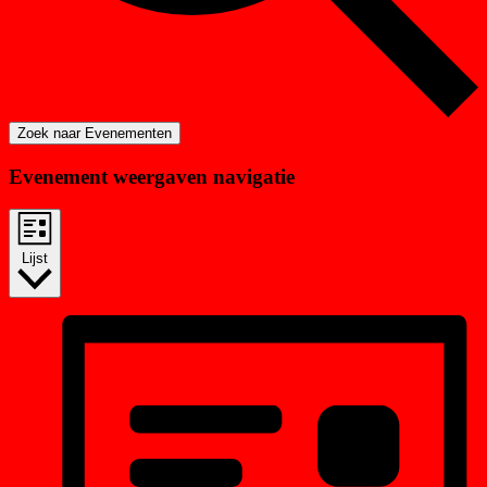
Zoek naar Evenementen
Evenement weergaven navigatie
Lijst