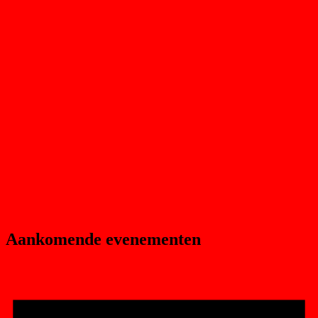
Aankomende evenementen