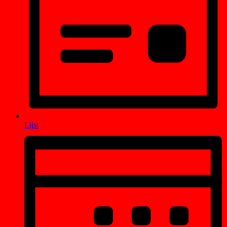
Lijst