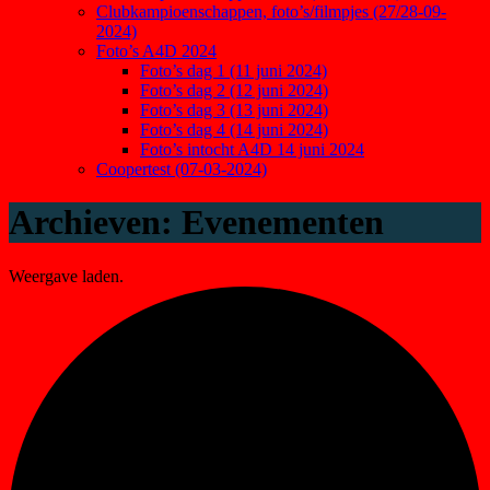
Clubkampioenschappen, foto’s/filmpjes (27/28-09-
2024)
Foto’s A4D 2024
Foto’s dag 1 (11 juni 2024)
Foto’s dag 2 (12 juni 2024)
Foto’s dag 3 (13 juni 2024)
Foto’s dag 4 (14 juni 2024)
Foto’s intocht A4D 14 juni 2024
Coopertest (07-03-2024)
Archieven:
Evenementen
Weergave laden.