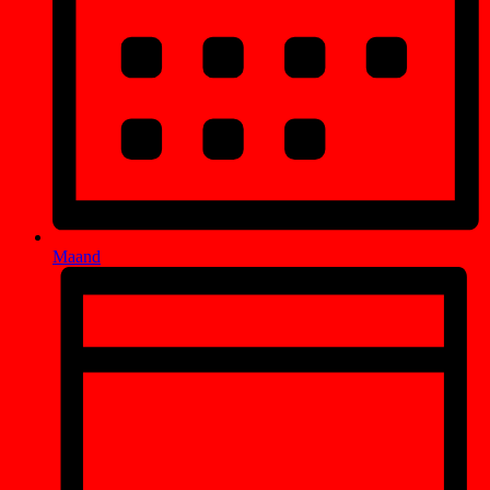
Maand