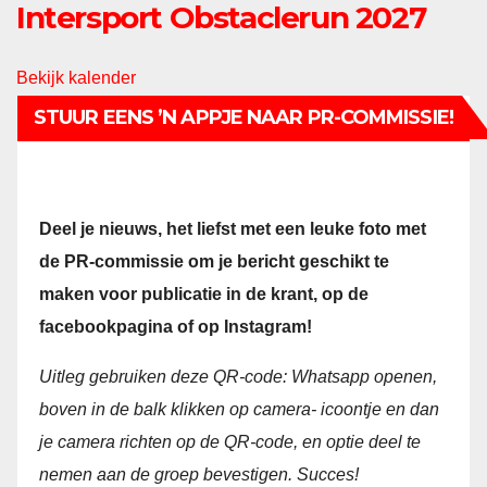
Intersport Obstaclerun 2027
Bekijk kalender
STUUR EENS ’N APPJE NAAR PR-COMMISSIE!
Deel je nieuws, het liefst met een leuke foto met
de PR-commissie om je bericht geschikt te
maken voor publicatie in de krant, op de
facebookpagina of op Instagram!
Uitleg gebruiken deze QR-code:
Whatsapp openen,
boven in de balk klikken op camera- icoontje en dan
je camera richten op de QR-code, en optie deel te
nemen aan de groep bevestigen. Succes!