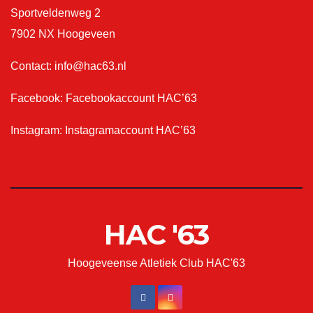
Sportveldenweg 2
7902 NX Hoogeveen
Contact:
info@hac63.nl
Facebook:
Facebookaccount HAC’63
Instagram:
Instagramaccount HAC’63
HAC '63
Hoogeveense Atletiek Club HAC'63