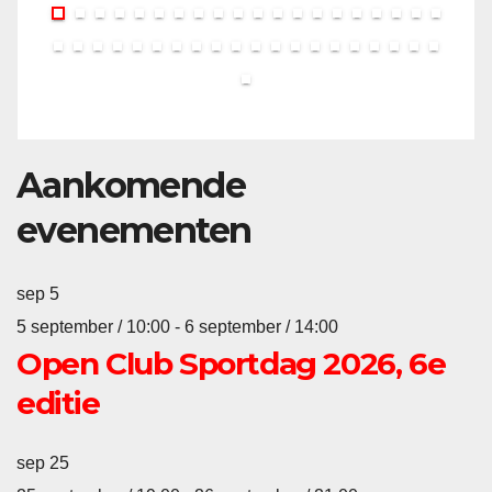
Aankomende
evenementen
sep
5
5 september / 10:00
-
6 september / 14:00
Open Club Sportdag 2026, 6e
editie
sep
25