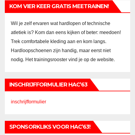
KOM VIER KEER GRATIS MEETRAINEN!
Wil je zelf ervaren wat hardlopen of technische
atletiek is? Kom dan eens kijken of beter: meedoen!
Trek comfortabele kleding aan en kom langs.
Hardloopschoenen zijn handig, maar eerst niet
nodig. Het trainingsrooster vind je op de website.
INSCHRIJFFORMULIER HAC’63
inschrijfformulier
SPONSORKLIKS VOOR HAC’63!