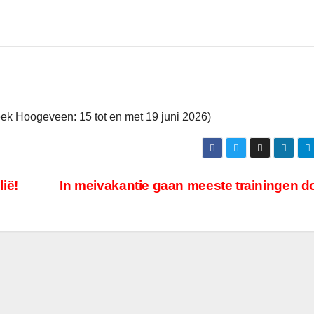
ek Hoogeveen: 15 tot en met 19 juni 2026)
ië!
In meivakantie gaan meeste trainingen d