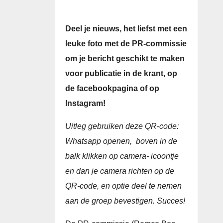
Deel je nieuws, het liefst met een
leuke foto met de PR-commissie
om je bericht geschikt te maken
voor publicatie in de krant, op
de facebookpagina of op
Instagram!
Uitleg gebruiken deze QR-code:
Whatsapp openen, boven in de
balk klikken op camera- icoontje
en dan je camera richten op de
QR-code, en optie deel te nemen
aan de groep bevestigen. Succes!