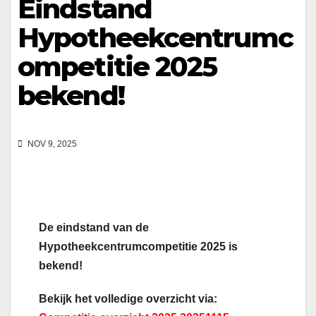
Eindstand
Hypotheekcentrumc
ompetitie 2025
bekend!
NOV 9, 2025
De eindstand van de
Hypotheekcentrumcompetitie 2025 is
bekend!
Bekijk het volledige overzicht via: