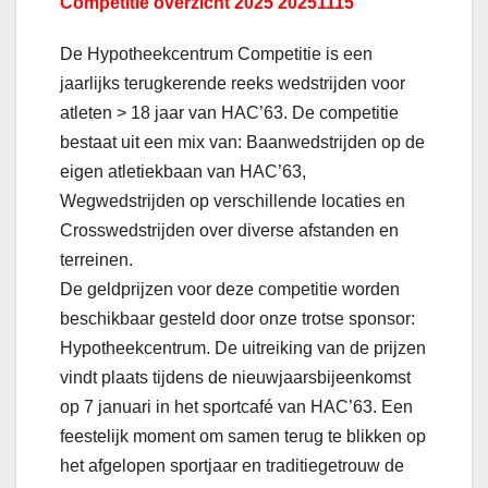
Competitie overzicht 2025 20251115
De Hypotheekcentrum Competitie is een
jaarlijks terugkerende reeks wedstrijden voor
atleten > 18 jaar van HAC’63. De competitie
bestaat uit een mix van: Baanwedstrijden op de
eigen atletiekbaan van HAC’63,
Wegwedstrijden op verschillende locaties en
Crosswedstrijden over diverse afstanden en
terreinen.
De geldprijzen voor deze competitie worden
beschikbaar gesteld door onze trotse sponsor:
Hypotheekcentrum. De uitreiking van de prijzen
vindt plaats tijdens de nieuwjaarsbijeenkomst
op 7 januari in het sportcafé van HAC’63. Een
feestelijk moment om samen terug te blikken op
het afgelopen sportjaar en traditiegetrouw de