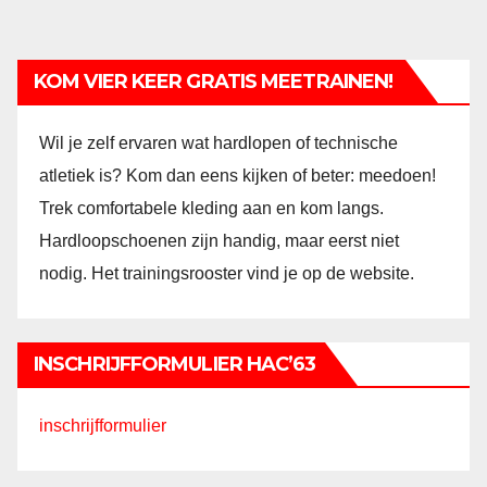
KOM VIER KEER GRATIS MEETRAINEN!
Wil je zelf ervaren wat hardlopen of technische
atletiek is? Kom dan eens kijken of beter: meedoen!
Trek comfortabele kleding aan en kom langs.
Hardloopschoenen zijn handig, maar eerst niet
nodig. Het trainingsrooster vind je op de website.
INSCHRIJFFORMULIER HAC’63
inschrijfformulier