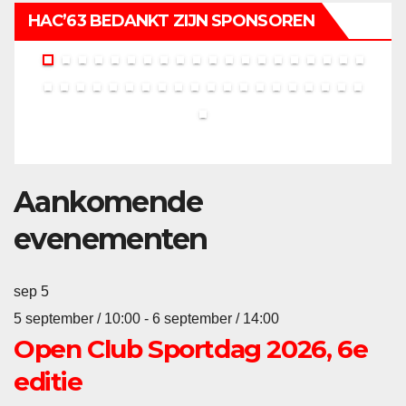
HAC’63 BEDANKT ZIJN SPONSOREN
Aankomende
evenementen
sep
5
5 september / 10:00
-
6 september / 14:00
Open Club Sportdag 2026, 6e
editie