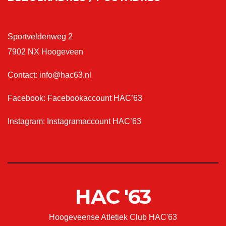
Sportveldenweg 2
7902 NX Hoogeveen
Contact:
info@hac63.nl
Facebook:
Facebookaccount HAC’63
Instagram:
Instagramaccount HAC’63
HAC '63
Hoogeveense Atletiek Club HAC'63