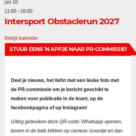
jan
10
11:00
-
16:00
Intersport Obstaclerun 2027
Bekijk kalender
STUUR EENS ’N APPJE NAAR PR-COMMISSIE!
Deel je nieuws, het liefst met een leuke foto met
de PR-commissie om je bericht geschikt te
maken voor publicatie in de krant, op de
facebookpagina of op Instagram!
Uitleg gebruiken deze QR-code:
Whatsapp openen,
boven in de balk klikken op camera- icoontje en dan