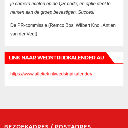
je camera richten op de QR-code, en optie deel te
nemen aan de groep bevestigen. Succes!
De PR-commissie (Remco Bos, Wilbert Knol, Antien
van der Vegt)
LINK NAAR WEDSTRIJDKALENDER AU
https://www.atletiek.nl/wedstrijdkalender/
BEZOEKADRES / POSTADRES